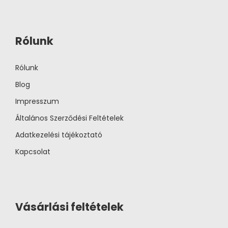
Rólunk
Rólunk
Blog
Impresszum
Általános Szerződési Feltételek
Adatkezelési tájékoztató
Kapcsolat
Vásárlási feltételek