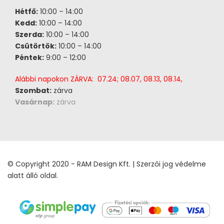
Hétfő:
10:00 – 14:00
Kedd:
10:00 – 14:00
Szerda:
10:00 – 14:00
Csütörtök:
10:00 – 14:00
Péntek:
9:00 – 12:00
Alábbi napokon ZÁRVA: 07.24; 08.07, 08.13, 08.14,
Szombat:
zárva
Vasárnap:
zárva
© Copyright 2020 - RAM Design Kft. | Szerzői jog védelme
alatt álló oldal.