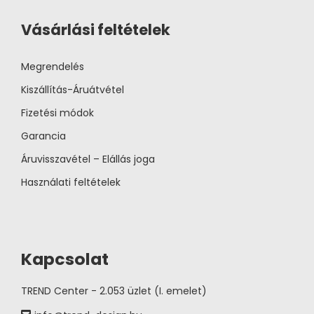
Vásárlási feltételek
Megrendelés
Kiszállítás-Áruátvétel
Fizetési módok
Garancia
Áruvisszavétel – Elállás joga
Használati feltételek
Kapcsolat
TREND Center - 2.053 üzlet (I. emelet)