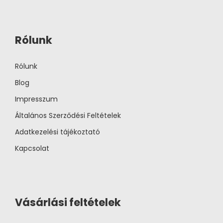
Rólunk
Rólunk
Blog
Impresszum
Általános Szerződési Feltételek
Adatkezelési tájékoztató
Kapcsolat
Vásárlási feltételek