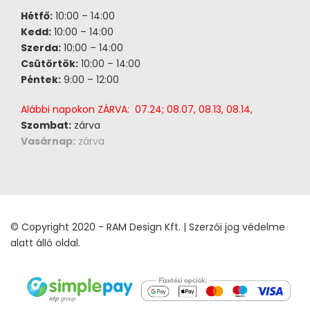
Hétfő:
10:00 – 14:00
Kedd:
10:00 – 14:00
Szerda:
10:00 – 14:00
Csütörtök:
10:00 – 14:00
Péntek:
9:00 – 12:00
Alábbi napokon ZÁRVA: 07.24; 08.07, 08.13, 08.14,
Szombat:
zárva
Vasárnap:
zárva
© Copyright 2020 - RAM Design Kft. | Szerzői jog védelme
alatt álló oldal.