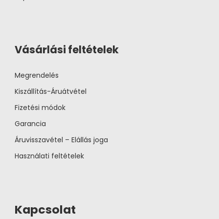
Vásárlási feltételek
Megrendelés
Kiszállítás-Áruátvétel
Fizetési módok
Garancia
Áruvisszavétel – Elállás joga
Használati feltételek
Kapcsolat