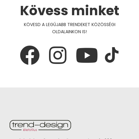
Kövess minket
KÖVESD A LEGÚJABB TRENDEKET KÖZÖSSÉGI
OLDALAINKON IS!