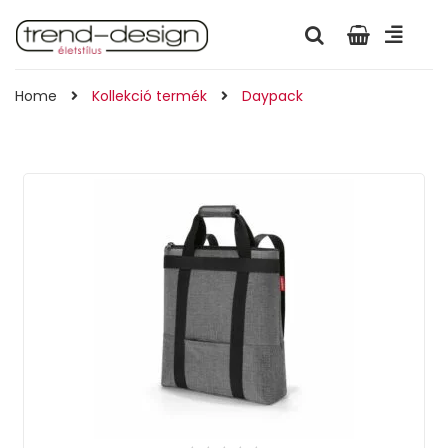
Home
Kollekció termék
Daypack