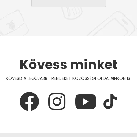
Kövess minket
KÖVESD A LEGÚJABB TRENDEKET KÖZÖSSÉGI OLDALAINKON IS!