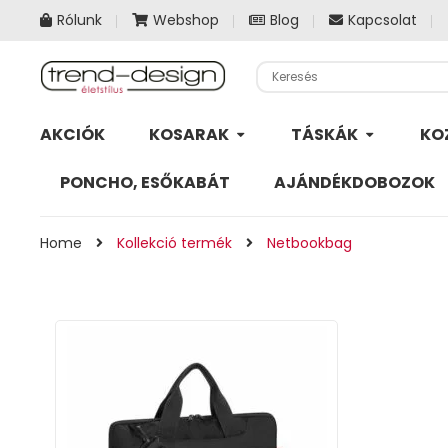
Rólunk
Webshop
Blog
Kapcsolat
AKCIÓK
KOSARAK
TÁSKÁK
KO
PONCHO, ESŐKABÁT
AJÁNDÉKDOBOZOK
Home
Kollekció termék
Netbookbag