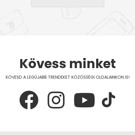
Kövess minket
KÖVESD A LEGÚJABB TRENDEKET KÖZÖSSÉGI OLDALAINKON IS!