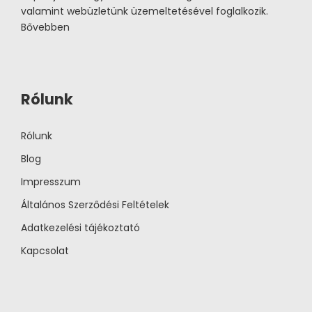
valamint webüzletünk üzemeltetésével foglalkozik.
Bővebben
Rólunk
Rólunk
Blog
Impresszum
Általános Szerződési Feltételek
Adatkezelési tájékoztató
Kapcsolat