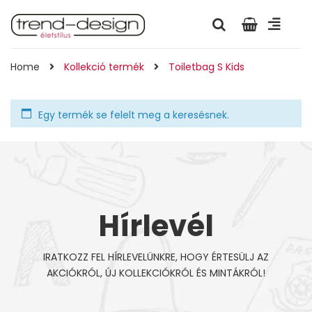
Home
Kollekció termék
Toiletbag S Kids
Egy termék se felelt meg a keresésnek.
Hírlevél
IRATKOZZ FEL HÍRLEVELÜNKRE, HOGY ÉRTESÜLJ AZ
AKCIÓKRÓL, ÚJ KOLLEKCIÓKRÓL ÉS MINTÁKRÓL!