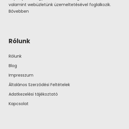
valamint webüzletünk üzemeltetésével foglalkozik.
Bővebben
Rólunk
Rólunk
Blog
Impresszum
Általános Szerződési Feltételek
Adatkezelési tájékoztató
Kapcsolat