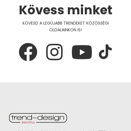
Kövess minket
KÖVESD A LEGÚJABB TRENDEKET KÖZÖSSÉGI
OLDALAINKON IS!