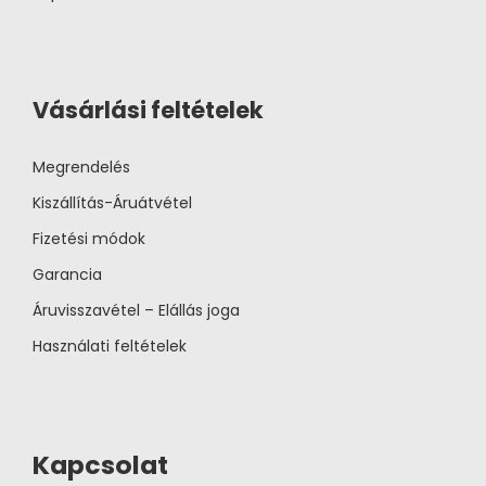
Vásárlási feltételek
Megrendelés
Kiszállítás-Áruátvétel
Fizetési módok
Garancia
Áruvisszavétel – Elállás joga
Használati feltételek
Kapcsolat