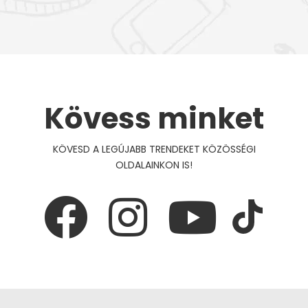
Kövess minket
KÖVESD A LEGÚJABB TRENDEKET KÖZÖSSÉGI
OLDALAINKON IS!