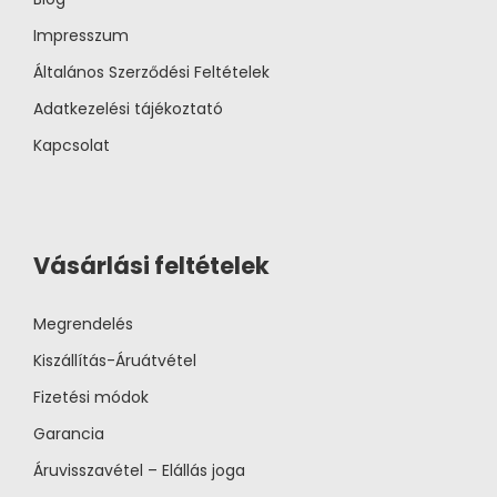
Impresszum
Általános Szerződési Feltételek
Adatkezelési tájékoztató
Kapcsolat
Vásárlási feltételek
Megrendelés
Kiszállítás-Áruátvétel
Fizetési módok
Garancia
Áruvisszavétel – Elállás joga