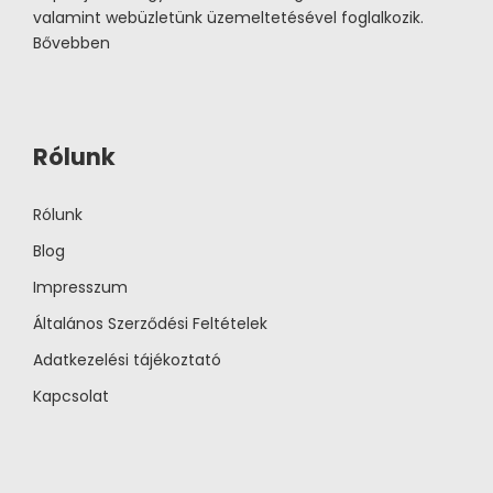
valamint webüzletünk üzemeltetésével foglalkozik.
Bővebben
Rólunk
Rólunk
Blog
Impresszum
Általános Szerződési Feltételek
Adatkezelési tájékoztató
Kapcsolat