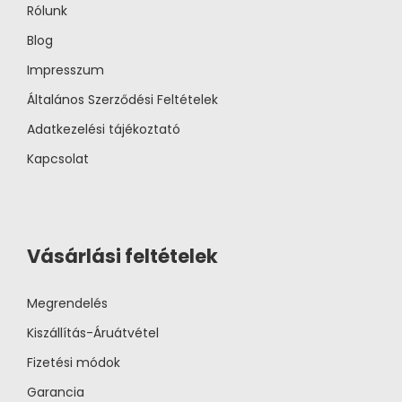
Rólunk
Blog
Impresszum
Általános Szerződési Feltételek
Adatkezelési tájékoztató
Kapcsolat
Vásárlási feltételek
Megrendelés
Kiszállítás-Áruátvétel
Fizetési módok
Garancia