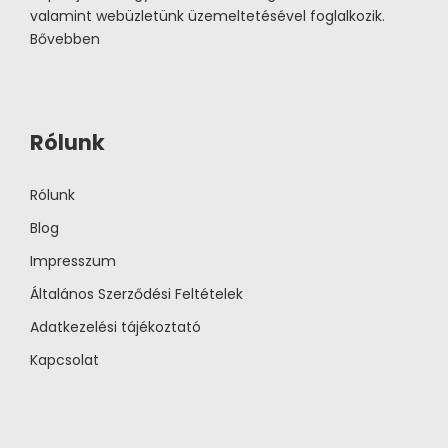
valamint webüzletünk üzemeltetésével foglalkozik.
Bővebben
Rólunk
Rólunk
Blog
Impresszum
Általános Szerződési Feltételek
Adatkezelési tájékoztató
Kapcsolat