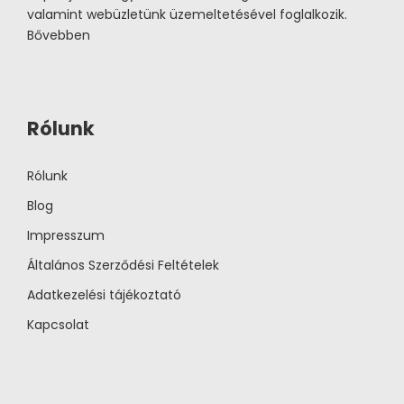
valamint webüzletünk üzemeltetésével foglalkozik.
Bővebben
Rólunk
Rólunk
Blog
Impresszum
Általános Szerződési Feltételek
Adatkezelési tájékoztató
Kapcsolat