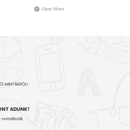
Clear filters
ÉS MINTÁKRÓL!
NT ADUNK!
 vonatkozik.