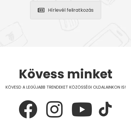
Hírlevél feliratkozás
Kövess minket
KÖVESD A LEGÚJABB TRENDEKET KÖZÖSSÉGI OLDALAINKON IS!