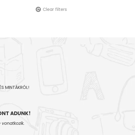
Clear filters
ÉS MINTÁKRÓL!
NT ADUNK!
 vonatkozik.