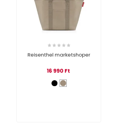
Reisenthel marketshoper
16 990
Ft