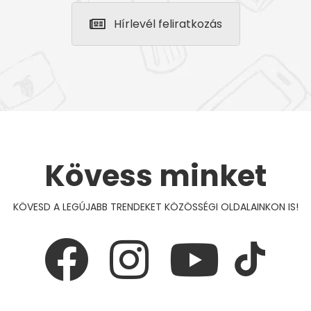
Hírlevél feliratkozás
Kövess minket
KÖVESD A LEGÚJABB TRENDEKET KÖZÖSSÉGI OLDALAINKON IS!