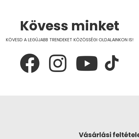
Kövess minket
KÖVESD A LEGÚJABB TRENDEKET KÖZÖSSÉGI OLDALAINKON IS!
Vásárlási feltétel