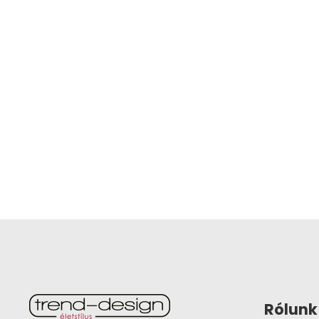
Rólunk