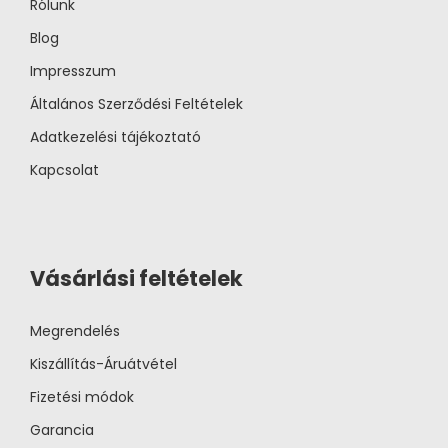
Rólunk
Blog
Impresszum
Általános Szerződési Feltételek
Adatkezelési tájékoztató
Kapcsolat
Vásárlási feltételek
Megrendelés
Kiszállítás-Áruátvétel
Fizetési módok
Garancia