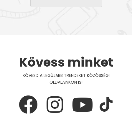
Kövess minket
KÖVESD A LEGÚJABB TRENDEKET KÖZÖSSÉGI
OLDALAINKON IS!