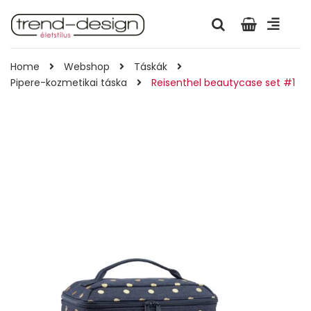
Home
Webshop
Táskák
Pipere-kozmetikai táska
Reisenthel beautycase set #1