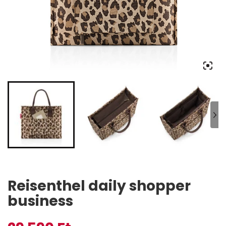
Reisenthel daily shopper
business