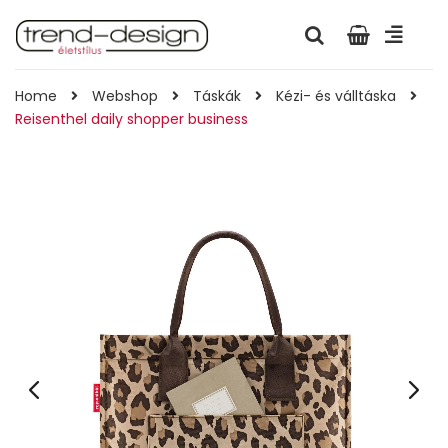
Home
Webshop
Táskák
Kézi- és válltáska
Reisenthel daily shopper business