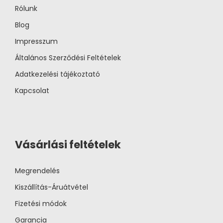
Rólunk
Blog
Impresszum
Általános Szerződési Feltételek
Adatkezelési tájékoztató
Kapcsolat
Vásárlási feltételek
Megrendelés
Kiszállítás-Áruátvétel
Fizetési módok
Garancia