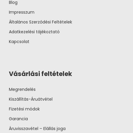
Blog
Impresszum
Általános Szerződési Feltételek
Adatkezelési tájékoztató
Kapcsolat
Vásárlási feltételek
Megrendelés
Kiszállítás-Áruátvétel
Fizetési módok
Garancia
Áruvisszavétel – Elállás joga