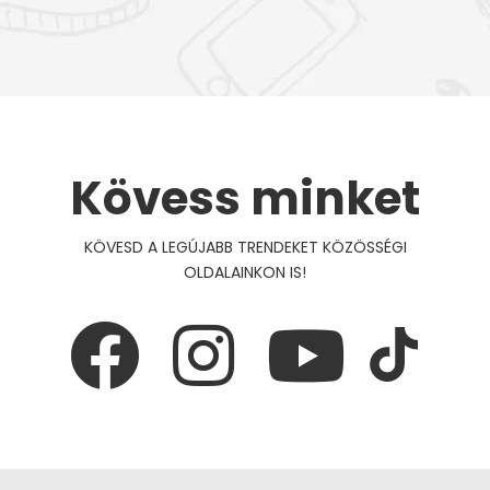
Kövess minket
KÖVESD A LEGÚJABB TRENDEKET KÖZÖSSÉGI
OLDALAINKON IS!