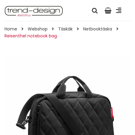
Home
Webshop
Táskák
Netbooktáska
Reisenthel notebook bag