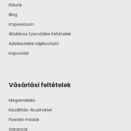
Rólunk
Blog
Impresszum
Általános Szerződési Feltételek
Adatkezelési tájékoztató
Kapcsolat
Vásárlási feltételek
Megrendelés
Kiszállítás-Áruátvétel
Fizetési módok
Garancia