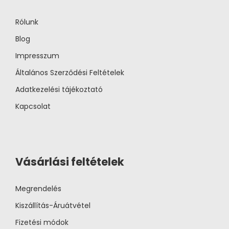
Rólunk
Blog
Impresszum
Általános Szerződési Feltételek
Adatkezelési tájékoztató
Kapcsolat
Vásárlási feltételek
Megrendelés
Kiszállítás-Áruátvétel
Fizetési módok