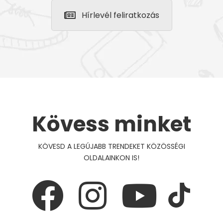
Hírlevél feliratkozás
Kövess minket
KÖVESD A LEGÚJABB TRENDEKET KÖZÖSSÉGI
OLDALAINKON IS!