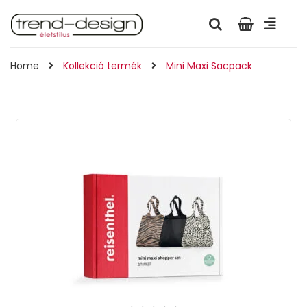
Home
Kollekció termék
Mini Maxi Sacpack