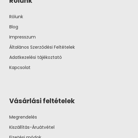
Rólunk
Rólunk
Blog
Impresszum
Általános Szerződési Feltételek
Adatkezelési tájékoztató
Kapcsolat
Vásárlási feltételek
Megrendelés
Kiszállítás-Áruátvétel
Fizetési módok