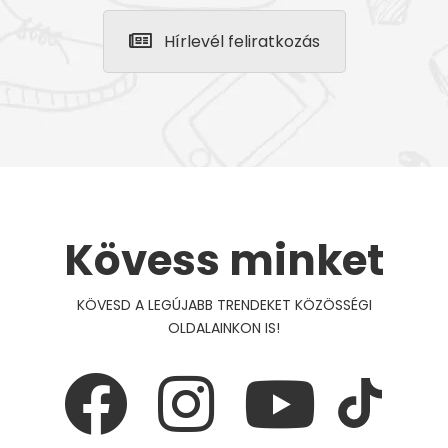
Hírlevél feliratkozás
Kövess minket
KÖVESD A LEGÚJABB TRENDEKET KÖZÖSSÉGI
OLDALAINKON IS!