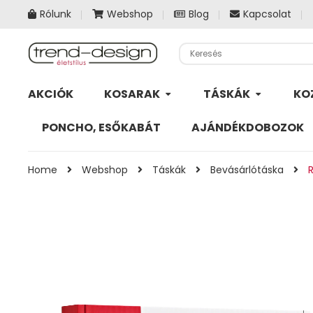
Rólunk
Webshop
Blog
Kapcsolat
AKCIÓK
KOSARAK
TÁSKÁK
KO
PONCHO, ESŐKABÁT
AJÁNDÉKDOBOZOK
Home
Webshop
Táskák
Bevásárlótáska