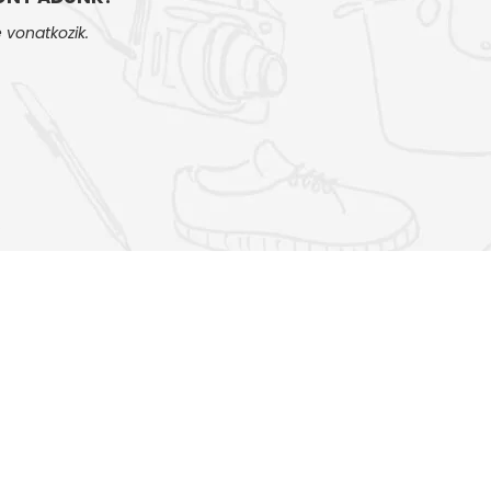
 vonatkozik.