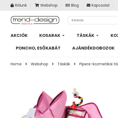
Rólunk
Webshop
Blog
Kapcsolat
AKCIÓK
KOSARAK
TÁSKÁK
KO
PONCHO, ESŐKABÁT
AJÁNDÉKDOBOZOK
Home
Webshop
Táskák
Pipere-kozmetikai tá