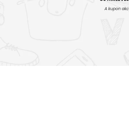
A kupon akc