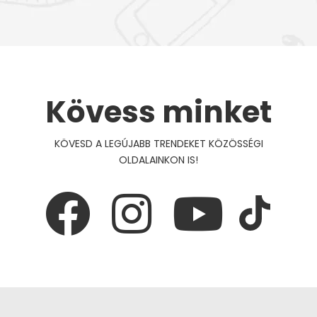
Kövess minket
KÖVESD A LEGÚJABB TRENDEKET KÖZÖSSÉGI
OLDALAINKON IS!