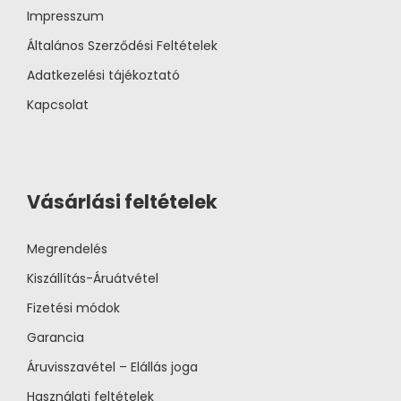
Impresszum
Általános Szerződési Feltételek
Adatkezelési tájékoztató
Kapcsolat
Vásárlási feltételek
Megrendelés
Kiszállítás-Áruátvétel
Fizetési módok
Garancia
Áruvisszavétel – Elállás joga
Használati feltételek