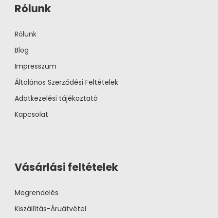
Rólunk
Rólunk
Blog
Impresszum
Általános Szerződési Feltételek
Adatkezelési tájékoztató
Kapcsolat
Vásárlási feltételek
Megrendelés
Kiszállítás-Áruátvétel