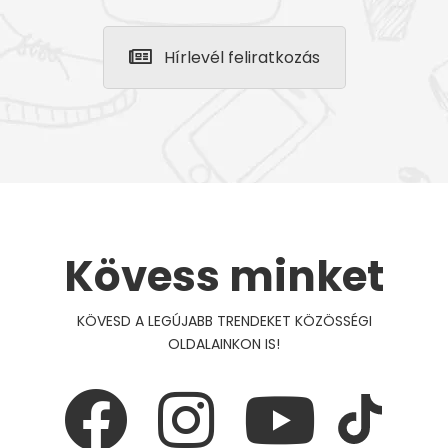
Hírlevél feliratkozás
Kövess minket
KÖVESD A LEGÚJABB TRENDEKET KÖZÖSSÉGI
OLDALAINKON IS!