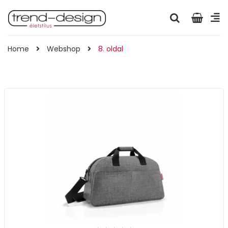
Home
Webshop
8. oldal