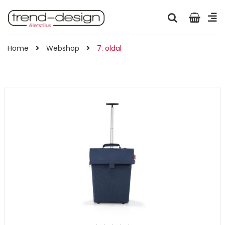
Home
Webshop
7. oldal