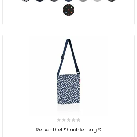
Reisenthel Shoulderbag S