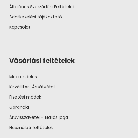
Általános Szerződési Feltételek
Adatkezelési tájékoztató
Kapcsolat
Vásárlási feltételek
Megrendelés
Kiszállítás-Áruátvétel
Fizetési módok
Garancia
Áruvisszavétel – Elállás joga
Használati feltételek