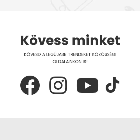
Kövess minket
KÖVESD A LEGÚJABB TRENDEKET KÖZÖSSÉGI
OLDALAINKON IS!