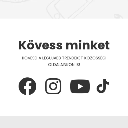
Kövess minket
KÖVESD A LEGÚJABB TRENDEKET KÖZÖSSÉGI
OLDALAINKON IS!