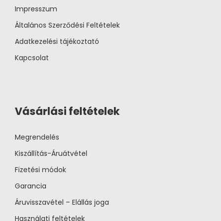
Impresszum
Általános Szerződési Feltételek
Adatkezelési tájékoztató
Kapcsolat
Vásárlási feltételek
Megrendelés
Kiszállítás-Áruátvétel
Fizetési módok
Garancia
Áruvisszavétel – Elállás joga
Használati feltételek