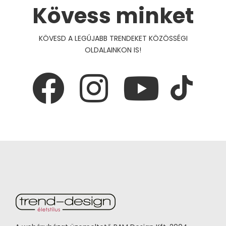
Kövess minket
KÖVESD A LEGÚJABB TRENDEKET KÖZÖSSÉGI
OLDALAINKON IS!