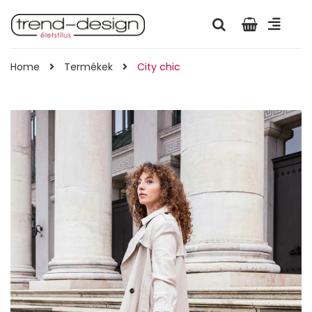
Home
Termékek
City chic