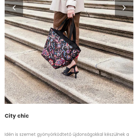
City chic
Idén is szemet gyönyörködtető újdonságokkal készülnek a