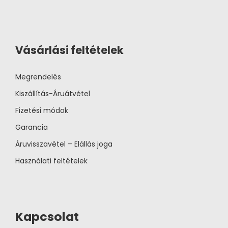
Vásárlási feltételek
Megrendelés
Kiszállítás-Áruátvétel
Fizetési módok
Garancia
Áruvisszavétel – Elállás joga
Használati feltételek
Kapcsolat