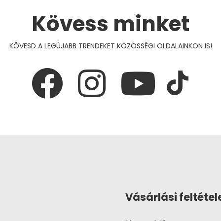
Kövess minket
KÖVESD A LEGÚJABB TRENDEKET KÖZÖSSÉGI OLDALAINKON IS!
Vásárlási feltétel