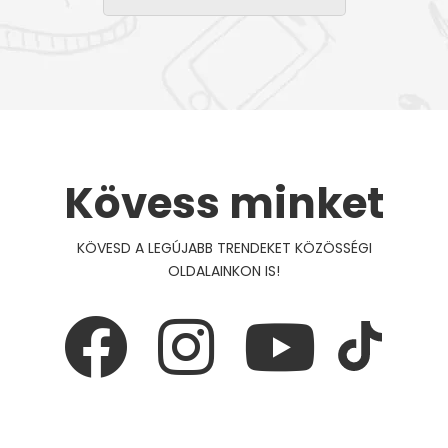
Kövess minket
KÖVESD A LEGÚJABB TRENDEKET KÖZÖSSÉGI
OLDALAINKON IS!