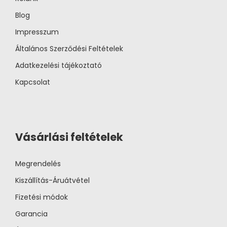
Blog
Impresszum
Általános Szerződési Feltételek
Adatkezelési tájékoztató
Kapcsolat
Vásárlási feltételek
Megrendelés
Kiszállítás-Áruátvétel
Fizetési módok
Garancia