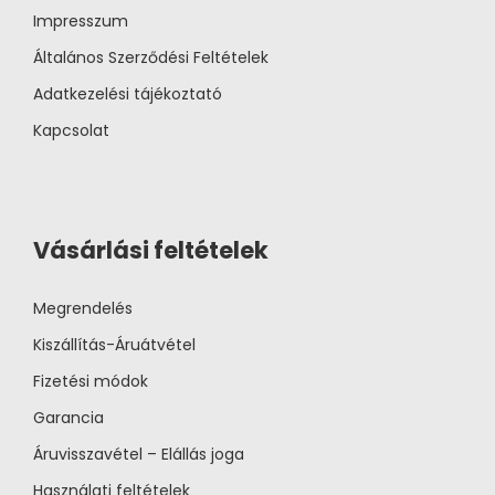
Impresszum
Általános Szerződési Feltételek
Adatkezelési tájékoztató
Kapcsolat
Vásárlási feltételek
Megrendelés
Kiszállítás-Áruátvétel
Fizetési módok
Garancia
Áruvisszavétel – Elállás joga
Használati feltételek