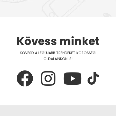
Kövess minket
KÖVESD A LEGÚJABB TRENDEKET KÖZÖSSÉGI
OLDALAINKON IS!