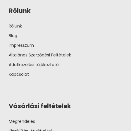
Rólunk
Rólunk
Blog
Impresszum
Általános Szerződési Feltételek
Adatkezelési tájékoztató
Kapcsolat
Vásárlási feltételek
Megrendelés
Kiszállítás-Áruátvétel