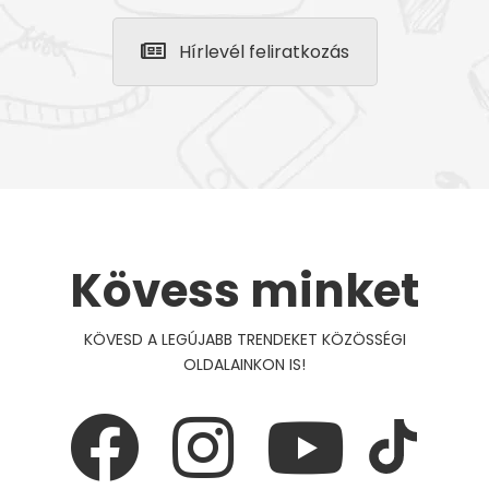
Hírlevél feliratkozás
Kövess minket
KÖVESD A LEGÚJABB TRENDEKET KÖZÖSSÉGI
OLDALAINKON IS!