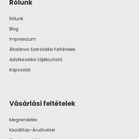
Rólunk
Rólunk
Blog
Impresszum
Általános Szerződési Feltételek
Adatkezelési tájékoztató
Kapcsolat
Vásárlási feltételek
Megrendelés
Kiszállítás-Áruátvétel